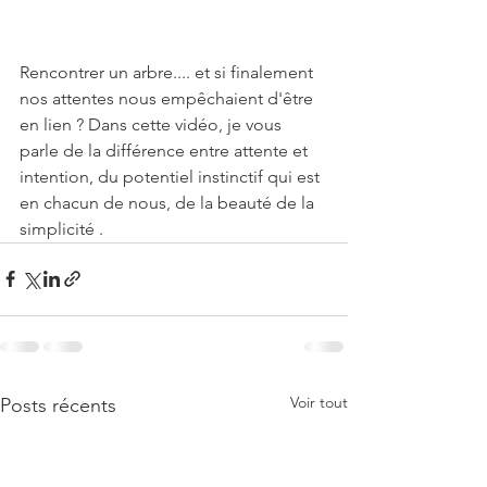
Rencontrer un arbre.... et si finalement 
nos attentes nous empêchaient d'être 
en lien ? Dans cette vidéo, je vous 
parle de la différence entre attente et 
intention, du potentiel instinctif qui est 
en chacun de nous, de la beauté de la 
simplicité .
Voir tout
Posts récents