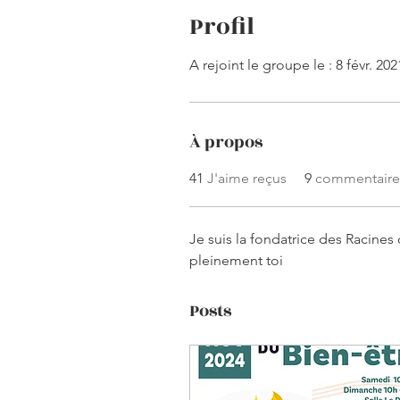
Profil
A rejoint le groupe le : 8 févr. 202
À propos
41
J'aime reçus
9
commentaire
Je suis la fondatrice des Racines 
pleinement toi
Posts