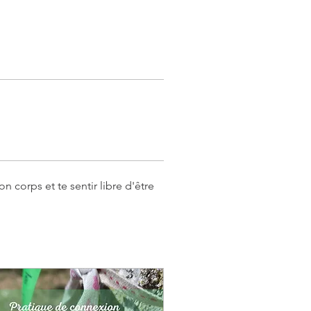
n corps et te sentir libre d'être 