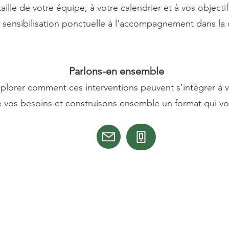
taille de votre équipe, à votre calendrier et à vos objectif
 sensibilisation ponctuelle à l'accompagnement dans la 
Parlons-en ensemble
plorer comment ces interventions peuvent s'intégrer à v
 vos besoins et construisons ensemble un format qui v