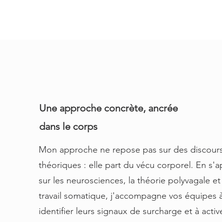
Une approche concrète, ancrée
dans le corps
Mon approche ne repose pas sur des discour
théoriques : elle part du vécu corporel. En s'
sur les neurosciences, la théorie polyvagale et
travail somatique, j'accompagne vos équipes 
identifier leurs signaux de surcharge et à active