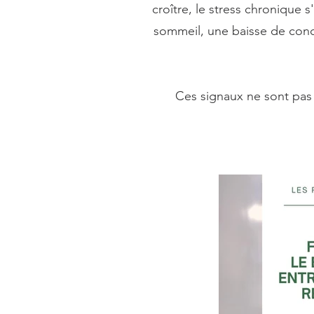
croître, le stress chronique s
sommeil, une baisse de conce
Ces signaux ne sont pas a