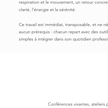
respiration et le mouvement, un retour concret
clarté, l'énergie et la sérénité.
Ce travail est immédiat, transposable, et ne n
aucun prérequis : chacun repart avec des outil
simples à intégrer dans son quotidien profess
Conférences vivantes, ateliers 