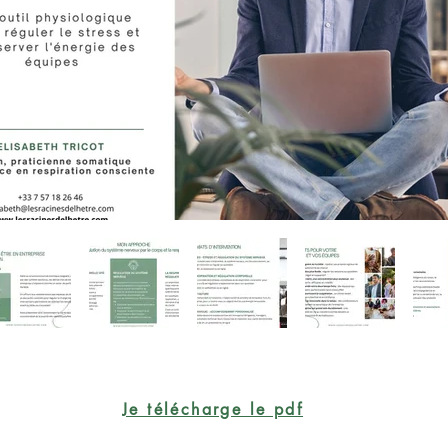
Je télécharge le pdf