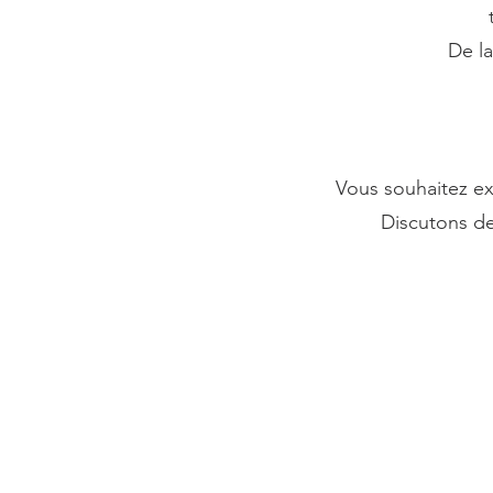
De la
Vous souhaitez ex
Discutons de