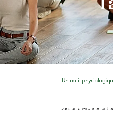
l
Un outil physiologiqu
Dans un environnement éco