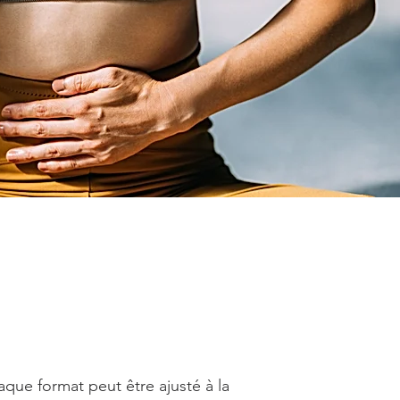
aque format peut être ajusté à la