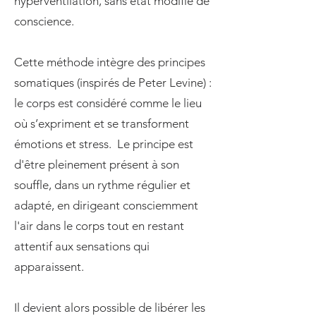
hyperventilation, sans état modifié de
conscience.
Cette méthode intègre des principes
somatiques (inspirés de Peter Levine) :
le corps est considéré comme le lieu
où s’expriment et se transforment
émotions et stress. Le principe est
d'être pleinement présent à son
souffle, dans un rythme régulier et
adapté, en dirigeant consciemment
l'air dans le corps tout en restant
attentif aux sensations qui
apparaissent.​
Il devient alors possible de libérer les