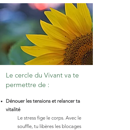
Le cercle du Vivant va te
permettre de :
Dénouer les tensions et relancer ta
vitalité
Le stress fige le corps. Avec le
souffle, tu libères les blocages