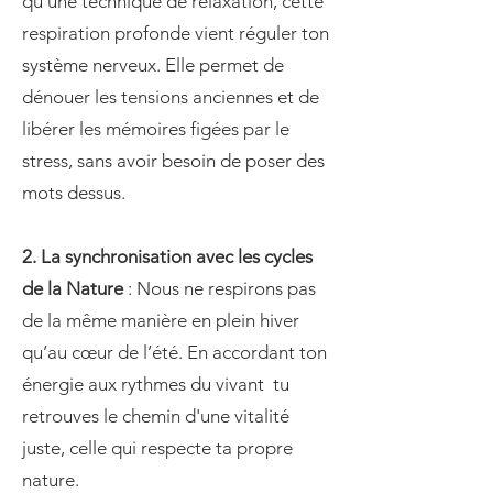
qu'une technique de relaxation, cette
respiration profonde vient réguler ton
système nerveux. Elle permet de
dénouer les tensions anciennes et de
libérer les mémoires figées par le
stress, sans avoir besoin de poser des
mots dessus.​​
​2. La synchronisation avec les cycles
de la Nature
: Nous ne respirons pas
de la même manière en plein hiver
qu’au cœur de l’été. En accordant ton
énergie aux rythmes du vivant tu
retrouves le chemin d'une vitalité
juste, celle qui respecte ta propre
nature.