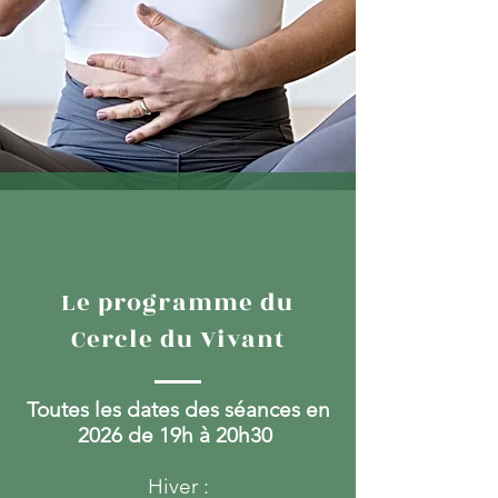
Le programme du
Cercle du Vivant
Toutes les dates des séances en
2026 de 19h à 20h30
Hiver :