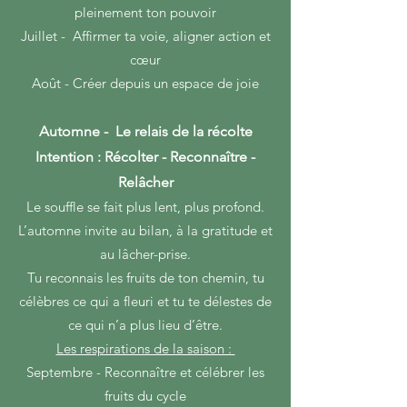
pleinement ton pouvoir
Juillet - Affirmer ta voie, aligner action et
cœur
Août - Créer depuis un espace de joie
Automne - Le relais de la récolte
Intention : Récolter - Reconnaître -
Relâcher
Le souffle se fait plus lent, plus profond.
L’automne invite au bilan, à la gratitude et
au lâcher-prise.
Tu reconnais les fruits de ton chemin, tu
célèbres ce qui a fleuri et tu te délestes de
ce qui n’a plus lieu d’être.
Les respirations de la saison :
Septembre - Reconnaître et célébrer les
fruits du cycle