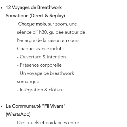
12 Voyages de Breathwork
Somatique (Direct & Replay)
Chaque mois,
sur zoom, une
séance d’1h30, guidée autour de
l’énergie de la saison en cours.
Chaque séance inclut :
- Ouverture & intention
- Présence corporelle
- Un voyage de breathwork
somatique
- Intégration & clôture
La Communauté "Fil Vivant"
(WhatsApp)
Des rituels et guidances entre