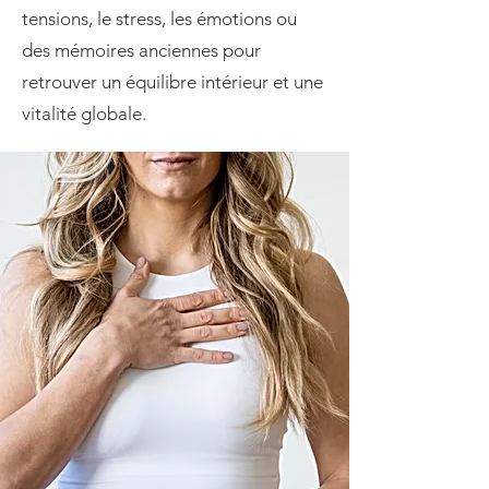
tensions, le stress, les émotions ou
des mémoires anciennes pour
retrouver un équilibre intérieur et une
vitalité globale.