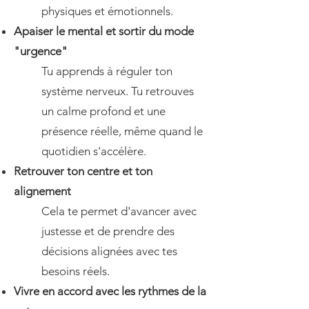
physiques et émotionnels.
Apaiser le mental et sortir du mode
"urgence"
Tu apprends à réguler ton
système nerveux. Tu retrouves
un calme profond et une
présence réelle, même quand le
quotidien s'accélère.
Retrouver ton centre et ton
alignement
Cela te permet d'avancer avec
justesse et de prendre des
décisions alignées avec tes
besoins réels.
Vivre en accord avec les rythmes de la