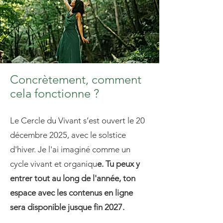
Concrètement, comment
cela fonctionne ?
Le Cercle du Vivant s’est ouvert le 20
décembre 2025, avec le solstice
d'hiver. Je l'ai imaginé comme un
cycle vivant et organiqu
e. Tu peux y
entrer tout au long de l'année, ton
espace avec les contenus en ligne
sera disponible jusque fin 2027.