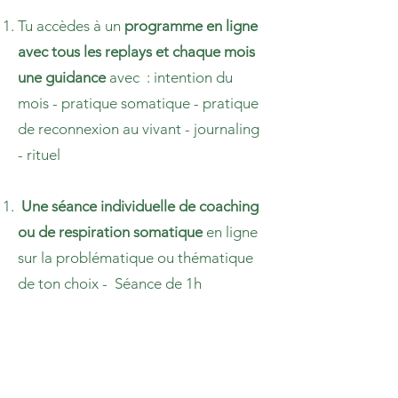
Tu accèdes à un
programme en ligne
avec tous les replays et chaque mois
une guidance
avec : intention du
mois - pratique somatique - pratique
de reconnexion au vivant - journaling
- rituel
Une
séance individuelle de coaching
ou de respiration somatique
en ligne
sur la problématique ou thématique
de ton choix - Séance de 1h