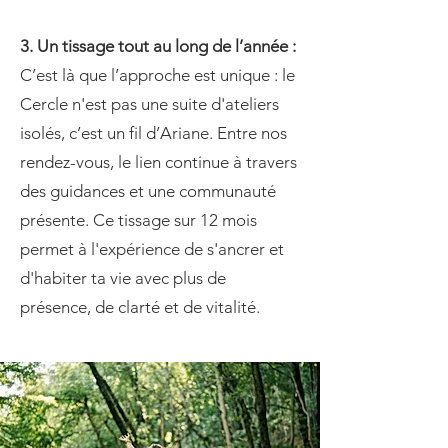
​3. Un tissage tout au long de l’année :
C’est là que l’approche est unique : le
Cercle n'est pas une suite d'ateliers
isolés, c’est un fil d’Ariane. Entre nos
rendez-vous, le lien continue à travers
des guidances et une communauté
présente. Ce tissage sur 12 mois
permet à l'expérience de s'ancrer et
d'habiter ta vie avec plus de
présence, de clarté et de vitalité.