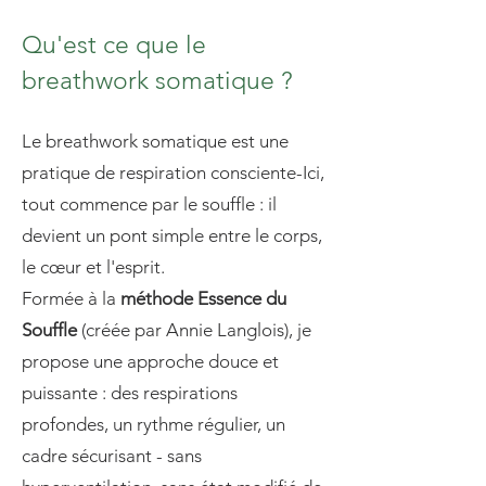
Qu'est ce que le
breathwork somatique ?
Le breathwork somatique est une
pratique de respiration consciente-Ici,
tout commence par le souffle : il
devient un pont simple entre le corps,
le cœur et l'esprit.
Formée à la
méthode Essence du
Souffle
(créée par Annie Langlois), je
propose une approche douce et
puissante : des respirations
profondes, un rythme régulier, un
cadre sécurisant - sans