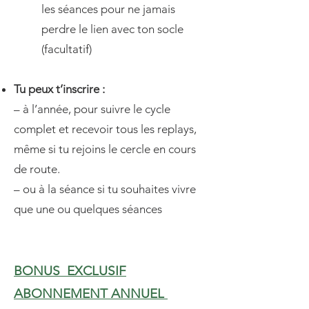
les séances pour ne jamais
perdre le lien avec ton socle
(facultatif)
Tu peux t’inscrire :
– à l’année, pour suivre le cycle
complet et recevoir tous les replays,
même si tu rejoins le cercle en cours
de route.
– ou à la séance si tu souhaites vivre
que une ou quelques séances
BONUS EXCLUSIF
ABONNEMENT ANNUEL