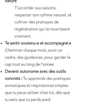
nature
T’accorder aux saisons,
respecter ton rythme naturel, et
cultiver des pratiques de
régénération qui te nourrissent
vraiment.
Te sentir soutenu-e et accompagné.e
Cheminer chaque mois, avoir un
cadre, des guidances, pour garder le
cap tout au long de l'année​​
Devenir autonome avec des outils
concrets :
Tu apprends des pratiques
somatiques et respiratoires simples
que tu peux utiliser chez toi, dès que
tu sens que tu perds pied.