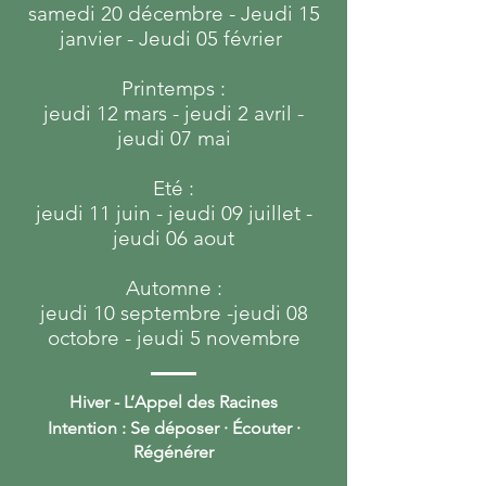
samedi 20 décembre - Jeudi 15
janvier - Jeudi 05 février
Printemps :
jeudi 12 mars - jeudi 2 avril -
jeudi 07 mai
Eté :
jeudi 11 juin - jeudi 09 juillet -
jeudi 06 aout
Automne :
jeudi 10 septembre -jeudi 08
octobre - jeudi 5 novembre
Hiver - L’Appel des Racines
Intention : Se déposer · Écouter ·
Régénérer