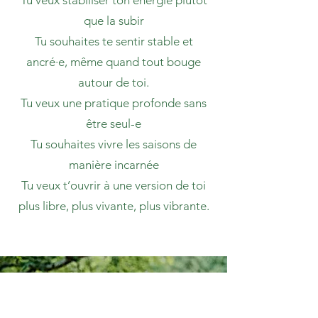
Tu veux stabiliser ton énergie plutôt
que la subir
Tu souhaites te sentir stable et
ancré·e, même quand tout bouge
autour de toi.
Tu veux une pratique profonde sans
être seul-e
Tu souhaites vivre les saisons de
manière incarnée
Tu veux t’ouvrir à une version de toi
plus libre, plus vivante, plus vibrante.