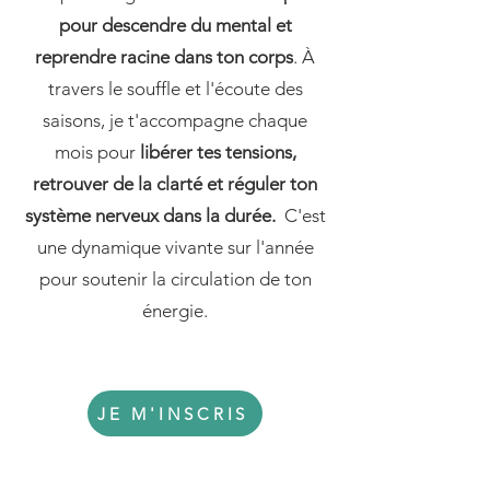
pour descendre du mental et
reprendre racine dans ton corps
. À
travers le souffle et l'écoute des
saisons, je t'accompagne chaque
mois pour
libérer tes tensions,
retrouver de la clarté et réguler ton
système nerveux dans la durée.
C'est
une dynamique vivante sur l'année
pour soutenir la circulation de ton
énergie.
JE M'INSCRIS