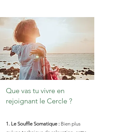
Que vas tu vivre en
rejoignant le Cercle ?
1. Le Souffle Somatique :
Bien plus