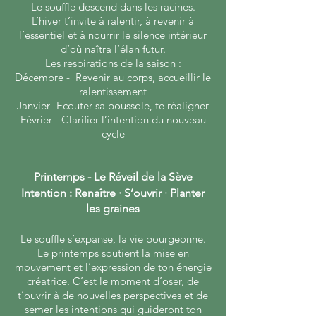
Le souffle descend dans les racines.
L’hiver t’invite à ralentir, à revenir à
l’essentiel et à nourrir le silence intérieur
d’où naîtra l’élan futur.
Les respirations de la saison :
Décembre - Revenir au corps, accueillir le
ralentissement
Janvier -Ecouter sa boussole, te réaligner
Février - Clarifier l’intention du nouveau
cycle
Printemps - Le Réveil de la Sève
Intention : Renaître · S’ouvrir · Planter
les graines
Le souffle s’expanse, la vie bourgeonne.
Le printemps soutient la mise en
mouvement et l’expression de ton énergie
créatrice. C’est le moment d’oser, de
t’ouvrir à de nouvelles perspectives et de
semer les intentions qui guideront ton